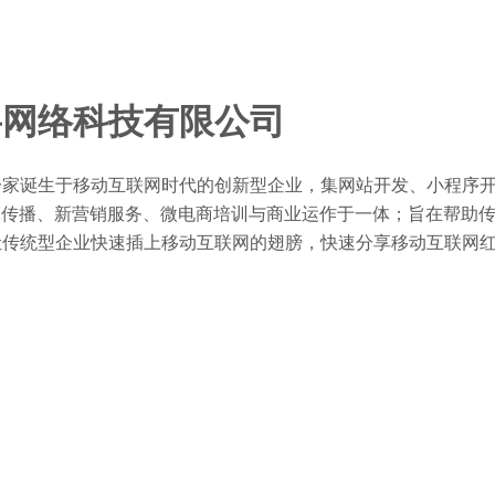
将网络科技有限公司
家诞生于移动互联网时代的创新型企业，集网站开发、小程序开
体传播、新营销服务、微电商培训与商业运作于一体；旨在帮助传
让传统型企业快速插上移动互联网的翅膀，快速分享移动互联网